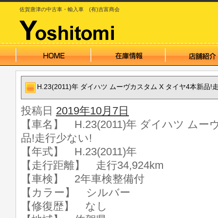
佐賀唐津の中古車・輸入車 (有)吉富商会
H.23(2011)年 ダイハツ ムーヴカスタム X タイヤ4本新品!
投稿日
2019年10月7日
【車名】 H.23(2011)年 ダイハツ ム
品!走行少ない!
【年式】 H.23(2011)年
【走行距離】 走行34,924km
【車検】 2年車検整備付
【カラー】 シルバー
【修復歴】 なし