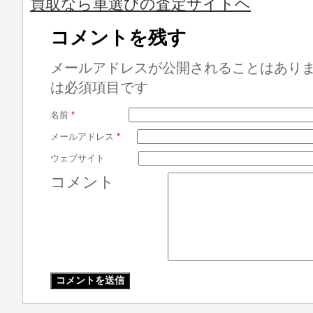
買取なら車選びの査定サイトヘ
コメントを残す
メールアドレスが公開されることはあり
は必須項目です
名前
*
メールアドレス
*
ウェブサイト
コメント