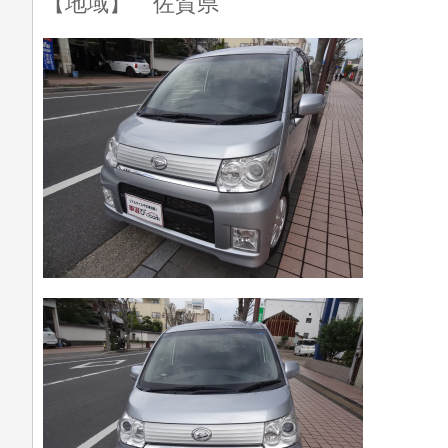
【地域】 佐賀県