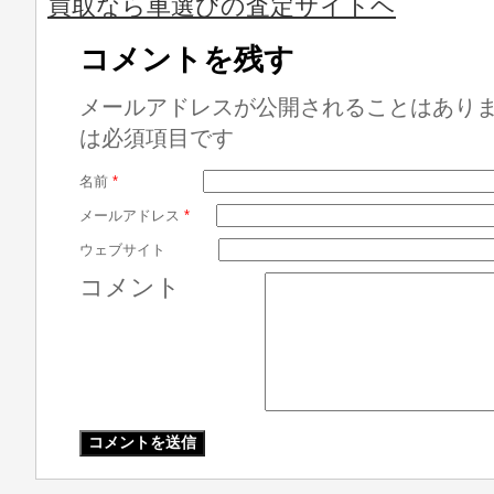
買取なら車選びの査定サイトヘ
コメントを残す
メールアドレスが公開されることはあり
は必須項目です
名前
*
メールアドレス
*
ウェブサイト
コメント