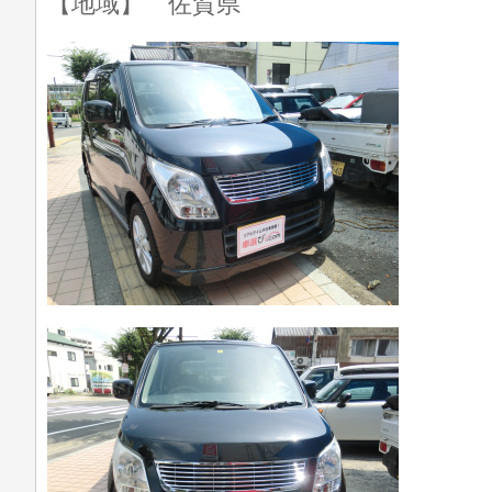
【地域】 佐賀県