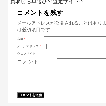
買取なら車選びの査定サイトヘ
コメントを残す
メールアドレスが公開されることはあり
は必須項目です
名前
*
メールアドレス
*
ウェブサイト
コメント