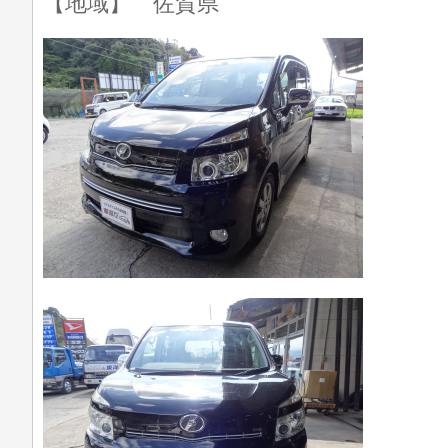
【地域】 佐賀県