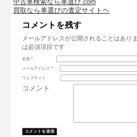
中古車検索なら車選び.com
買取なら車選びの査定サイトヘ
コメントを残す
メールアドレスが公開されることはあり
は必須項目です
名前
*
メールアドレス
*
ウェブサイト
コメント