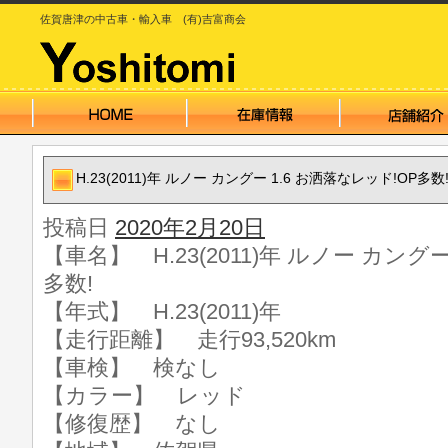
佐賀唐津の中古車・輸入車 (有)吉富商会
H.23(2011)年 ルノー カングー 1.6 お洒落なレッド!OP多数
投稿日
2020年2月20日
【車名】 H.23(2011)年 ルノー カングー
多数!
【年式】 H.23(2011)年
【走行距離】 走行93,520km
【車検】 検なし
【カラー】 レッド
【修復歴】 なし