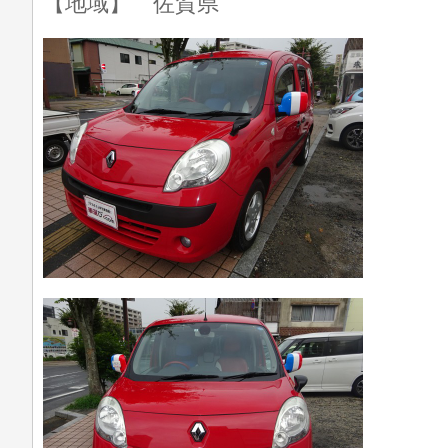
【地域】 佐賀県