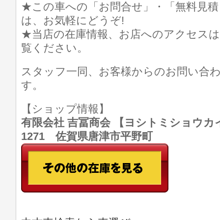
★この車への「お問合せ」・「無料見積
は、お気軽にどうぞ!
★当店の在庫情報、お店へのアクセスは
覧ください。
スタッフ一同、お客様からのお問い合
す。
【ショップ情報】
有限会社 吉冨商会 【ヨシトミショウカイ】 T
1271 佐賀県唐津市平野町