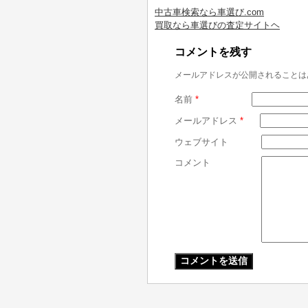
中古車検索なら車選び.com
買取なら車選びの査定サイトヘ
コメントを残す
メールアドレスが公開されることは
名前
*
メールアドレス
*
ウェブサイト
コメント