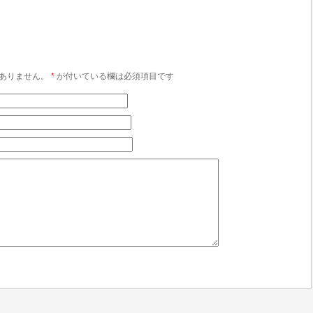
ありません。
*
が付いている欄は必須項目です