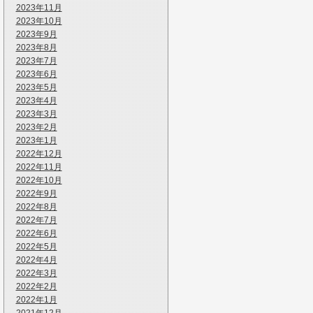
2023年11月
2023年10月
2023年9月
2023年8月
2023年7月
2023年6月
2023年5月
2023年4月
2023年3月
2023年2月
2023年1月
2022年12月
2022年11月
2022年10月
2022年9月
2022年8月
2022年7月
2022年6月
2022年5月
2022年4月
2022年3月
2022年2月
2022年1月