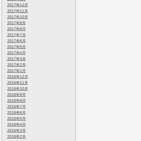
2017年12月
2017年11月
2017年10月
2017年9月
2017年8月
2017年7月
2017年6月
2017年5月
2017年4月
2017年3月
2017年2月
2017年1月
2016年12月
2016年11月
2016年10月
2016年9月
2016年8月
2016年7月
2016年6月
2016年5月
2016年4月
2016年3月
2016年2月