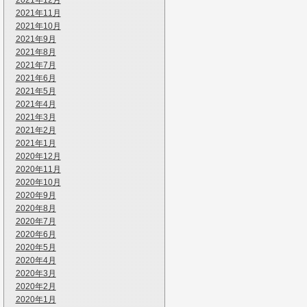
2021年12月
2021年11月
2021年10月
2021年9月
2021年8月
2021年7月
2021年6月
2021年5月
2021年4月
2021年3月
2021年2月
2021年1月
2020年12月
2020年11月
2020年10月
2020年9月
2020年8月
2020年7月
2020年6月
2020年5月
2020年4月
2020年3月
2020年2月
2020年1月