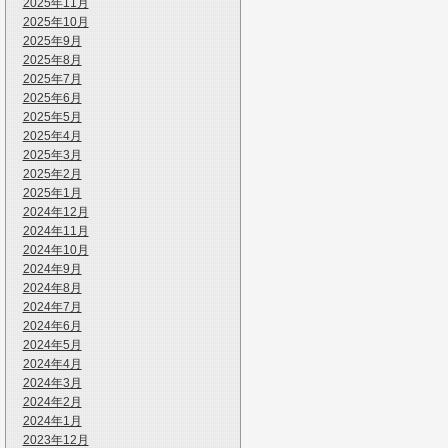
2025年11月
2025年10月
2025年9月
2025年8月
2025年7月
2025年6月
2025年5月
2025年4月
2025年3月
2025年2月
2025年1月
2024年12月
2024年11月
2024年10月
2024年9月
2024年8月
2024年7月
2024年6月
2024年5月
2024年4月
2024年3月
2024年2月
2024年1月
2023年12月