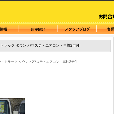
アクティトラック タウン パワステ・エアコン・車検2年付!
 アクティトラック タウン パワステ・エアコン・車検2年付!