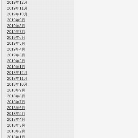
2019年12月
2019年11月
2019年10月
2019年9月
2019年8月
2019年7月
2019年6月
2019年5月
2019年4月
2019年3月
2019年2月
2019年1月
2018年12月
2018年11月
2018年10月
2018年9月
2018年8月
2018年7月
2018年6月
2018年5月
2018年4月
2018年3月
2018年2月
2018年1月