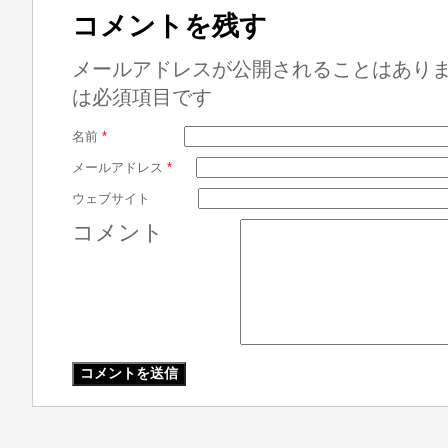
コメントを残す
メールアドレスが公開されることはあり
は必須項目です
名前
*
メールアドレス
*
ウェブサイト
コメント