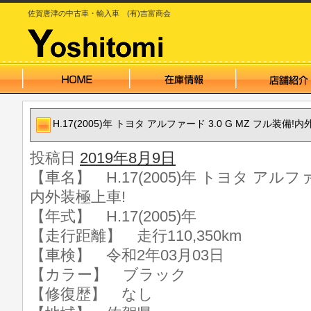
佐賀唐津の中古車・輸入車 (有)吉富商会
H.17(2005)年 トヨタ アルファード 3.0 G MZ フル装備!
投稿日
2019年8月9日
【車名】 H.17(2005)年 トヨタ アルファ
内外装極上車!
【年式】 H.17(2005)年
【走行距離】 走行110,350km
【車検】 令和2年03月03日
【カラー】 ブラック
【修復歴】 なし