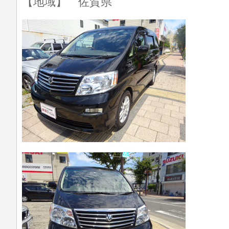
【地域】 佐賀県