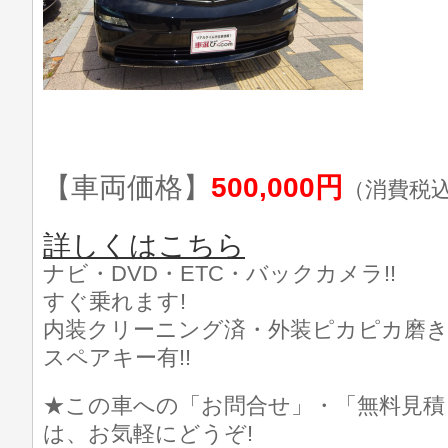
【車両価格】
500,000円
（消費税
詳しくはこちら
ナビ・DVD・ETC・バックカメラ!!
すぐ乗れます!
内装クリーニング済・外装ピカピカ磨き
スペアキー有!!
★この車への「お問合せ」・「無料見積
は、お気軽にどうぞ!