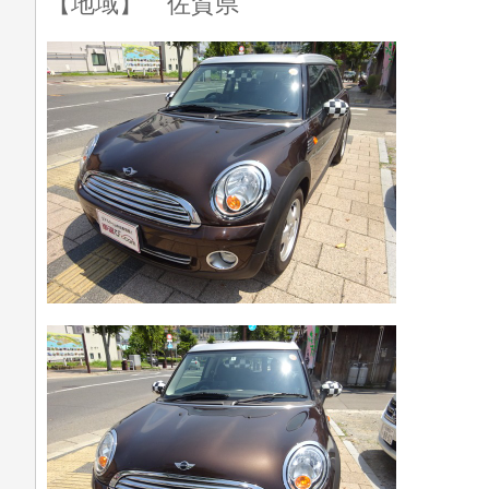
【地域】 佐賀県