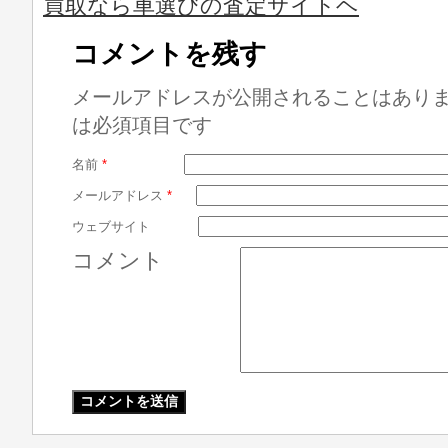
買取なら車選びの査定サイトヘ
コメントを残す
メールアドレスが公開されることはあり
は必須項目です
名前
*
メールアドレス
*
ウェブサイト
コメント