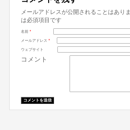
メールアドレスが公開されることはあり
は必須項目です
名前
*
メールアドレス
*
ウェブサイト
コメント