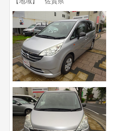
【地域】 佐賀県