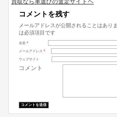
買取なら車選びの査定サイトヘ
コメントを残す
メールアドレスが公開されることはあり
は必須項目です
名前
*
メールアドレス
*
ウェブサイト
コメント