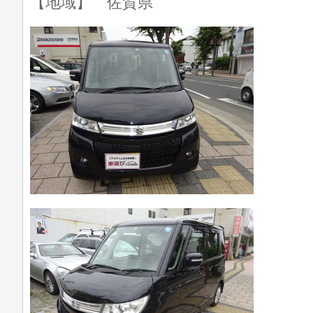
【地域】 佐賀県