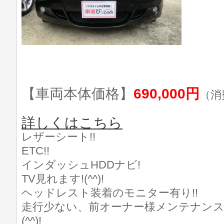
【車両本体価格】
690,000円
（消
詳しくはこちら
レザーシート!!
ETC!!
インダッシュHDDナビ!
TV見れます!(^^)!
ヘッドレスト装着のモニター有り!!
走行少ない、前オーナー様メンテナンス
(^^)!