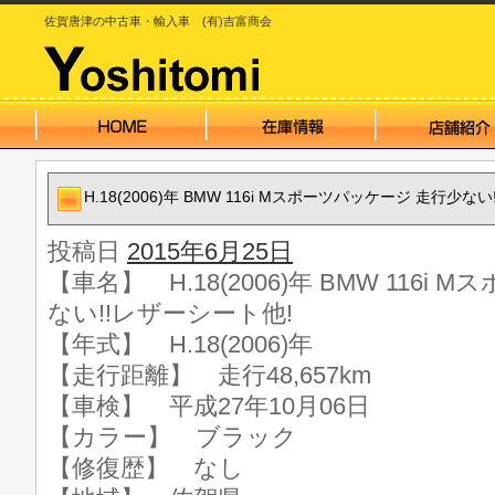
佐賀唐津の中古車・輸入車 (有)吉富商会
H.18(2006)年 BMW 116i Mスポーツパッケージ 走行少な
投稿日
2015年6月25日
【車名】 H.18(2006)年 BMW 116i
ない!!レザーシート他!
【年式】 H.18(2006)年
【走行距離】 走行48,657km
【車検】 平成27年10月06日
【カラー】 ブラック
【修復歴】 なし