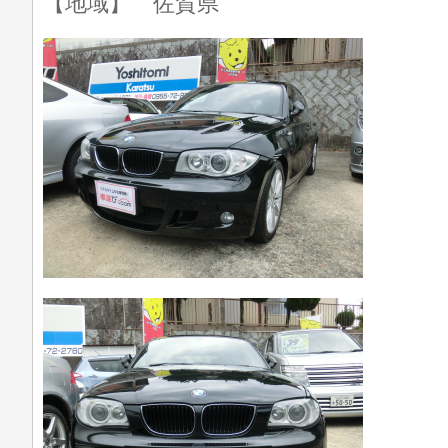
【地域】 佐賀県