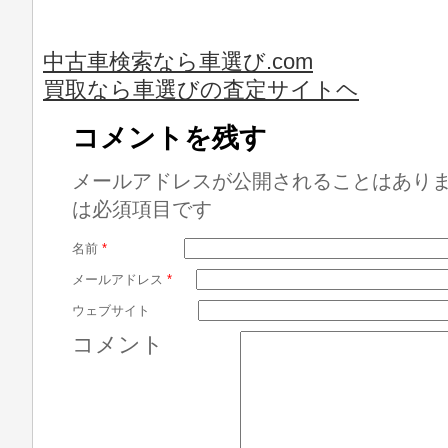
中古車検索なら車選び.com
買取なら車選びの査定サイトヘ
コメントを残す
メールアドレスが公開されることはあり
は必須項目です
名前
*
メールアドレス
*
ウェブサイト
コメント