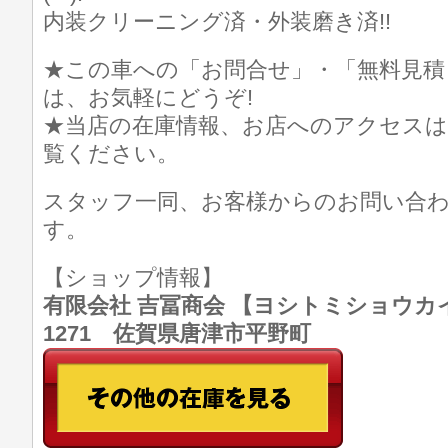
内装クリーニング済・外装磨き済!!
★この車への「お問合せ」・「無料見積
は、お気軽にどうぞ!
★当店の在庫情報、お店へのアクセスは
覧ください。
スタッフ一同、お客様からのお問い合
す。
【ショップ情報】
有限会社 吉冨商会 【ヨシトミショウカイ】 T
1271 佐賀県唐津市平野町