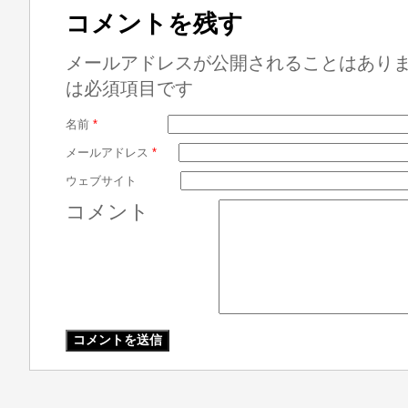
コメントを残す
メールアドレスが公開されることはあり
は必須項目です
名前
*
メールアドレス
*
ウェブサイト
コメント