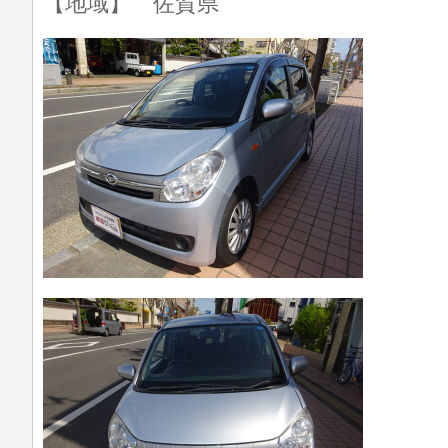
【地域】 佐賀県