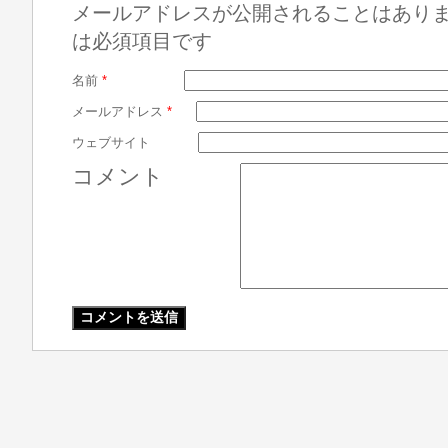
メールアドレスが公開されることはあり
は必須項目です
名前
*
メールアドレス
*
ウェブサイト
コメント