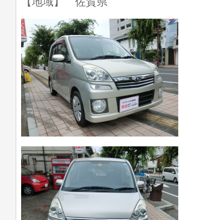
【地域】 佐賀県