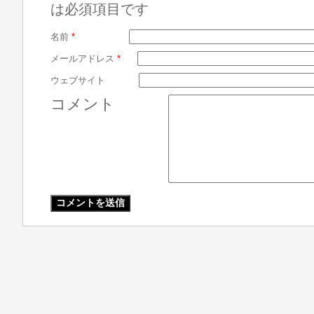
は必須項目です
名前
*
メールアドレス
*
ウェブサイト
コメント