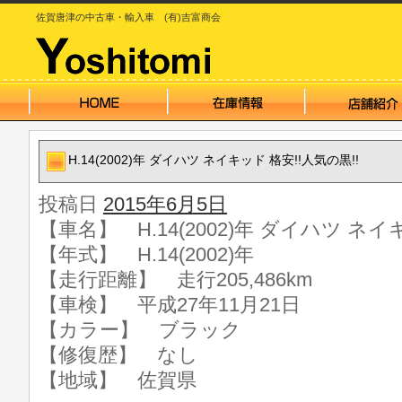
佐賀唐津の中古車・輸入車 (有)吉富商会
H.14(2002)年 ダイハツ ネイキッド 格安!!人気の黒!!
投稿日
2015年6月5日
【車名】 H.14(2002)年 ダイハツ ネイ
【年式】 H.14(2002)年
【走行距離】 走行205,486km
【車検】 平成27年11月21日
【カラー】 ブラック
【修復歴】 なし
【地域】 佐賀県