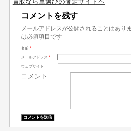
買取なら車選びの査定サイトヘ
コメントを残す
メールアドレスが公開されることはあり
は必須項目です
名前
*
メールアドレス
*
ウェブサイト
コメント