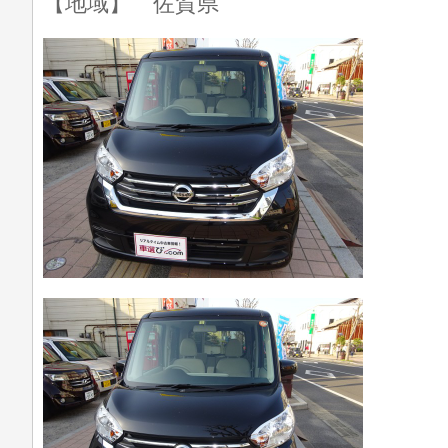
【地域】 佐賀県