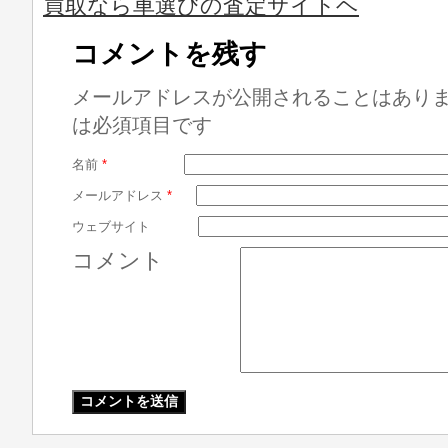
買取なら車選びの査定サイトヘ
コメントを残す
メールアドレスが公開されることはあり
は必須項目です
名前
*
メールアドレス
*
ウェブサイト
コメント