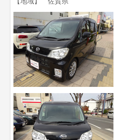
【地域】 佐賀県