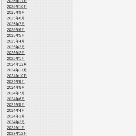
2025年11月
2025年10月
2025年9月
2025年8月
2025年7月
2025年6月
2025年5月
2025年4月
2025年3月
2025年2月
2025年1月
2024年12月
2024年11月
2024年10月
2024年9月
2024年8月
2024年7月
2024年6月
2024年5月
2024年4月
2024年3月
2024年2月
2024年1月
2023年12月