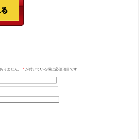
ありません。
*
が付いている欄は必須項目です