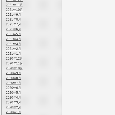
2021年12月
2021年11月
2021年10月
2021年9月
2021年8月
2021年7月
2021年6月
2021年5月
2021年4月
2021年3月
2021年2月
2021年1月
2020年12月
2020年11月
2020年10月
2020年9月
2020年8月
2020年7月
2020年6月
2020年5月
2020年4月
2020年3月
2020年2月
2020年1月