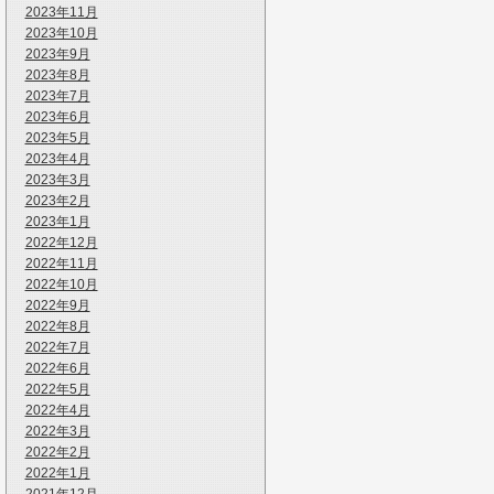
2023年11月
2023年10月
2023年9月
2023年8月
2023年7月
2023年6月
2023年5月
2023年4月
2023年3月
2023年2月
2023年1月
2022年12月
2022年11月
2022年10月
2022年9月
2022年8月
2022年7月
2022年6月
2022年5月
2022年4月
2022年3月
2022年2月
2022年1月