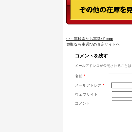
中古車検索なら車選び.com
買取なら車選びの査定サイトヘ
コメントを残す
メールアドレスが公開されることは
名前
*
メールアドレス
*
ウェブサイト
コメント