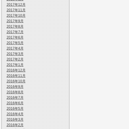
2017年12月
2017年11月
2017年10月
2017年9月
2017年8月
2017年7月
2017年6月
2017年5月
2017年4月
2017年3月
2017年2月
2017年1月
2016年12月
2016年11月
2016年10月
2016年9月
2016年8月
2016年7月
2016年6月
2016年5月
2016年4月
2016年3月
2016年2月