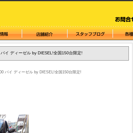
0 バイ ディーゼル by DIESEL!全国150台限定!
00 バイ ディーゼル by DIESEL!全国150台限定!