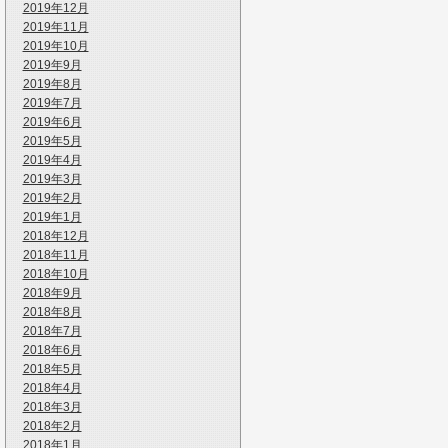
2019年12月
2019年11月
2019年10月
2019年9月
2019年8月
2019年7月
2019年6月
2019年5月
2019年4月
2019年3月
2019年2月
2019年1月
2018年12月
2018年11月
2018年10月
2018年9月
2018年8月
2018年7月
2018年6月
2018年5月
2018年4月
2018年3月
2018年2月
2018年1月