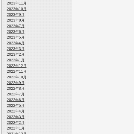
2023年11月
2023年10月
2023年9月
2023年8月
2023年7月
2023年6月
2023年5月
2023年4月
2023年3月
2023年2月
2023年1月
2022年12月
2022年11月
2022年10月
2022年9月
2022年8月
2022年7月
2022年6月
2022年5月
2022年4月
2022年3月
2022年2月
2022年1月