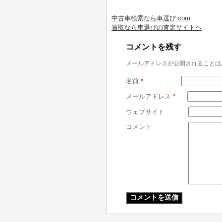
中古車検索なら車選び.com
買取なら車選びの査定サイトヘ
コメントを残す
メールアドレスが公開されることは
名前
*
メールアドレス
*
ウェブサイト
コメント