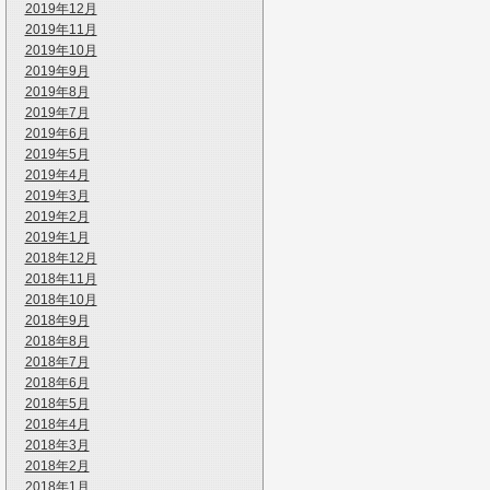
2019年12月
2019年11月
2019年10月
2019年9月
2019年8月
2019年7月
2019年6月
2019年5月
2019年4月
2019年3月
2019年2月
2019年1月
2018年12月
2018年11月
2018年10月
2018年9月
2018年8月
2018年7月
2018年6月
2018年5月
2018年4月
2018年3月
2018年2月
2018年1月