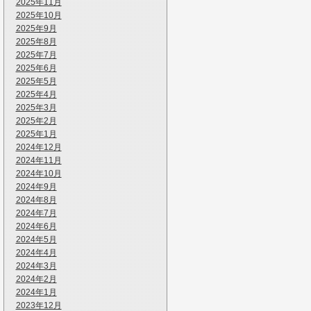
2025年11月
2025年10月
2025年9月
2025年8月
2025年7月
2025年6月
2025年5月
2025年4月
2025年3月
2025年2月
2025年1月
2024年12月
2024年11月
2024年10月
2024年9月
2024年8月
2024年7月
2024年6月
2024年5月
2024年4月
2024年3月
2024年2月
2024年1月
2023年12月