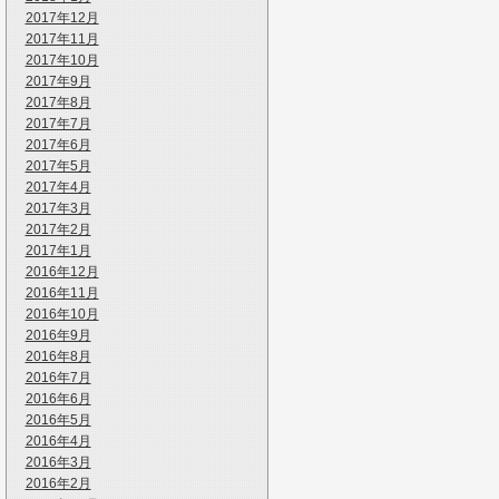
2017年12月
2017年11月
2017年10月
2017年9月
2017年8月
2017年7月
2017年6月
2017年5月
2017年4月
2017年3月
2017年2月
2017年1月
2016年12月
2016年11月
2016年10月
2016年9月
2016年8月
2016年7月
2016年6月
2016年5月
2016年4月
2016年3月
2016年2月