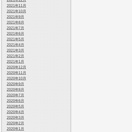
2021年12月
2021年11月
2021年10月
2021年9月
2021年8月
2021年7月
2021年6月
2021年5月
2021年4月
2021年3月
2021年2月
2021年1月
2020年12月
2020年11月
2020年10月
2020年9月
2020年8月
2020年7月
2020年6月
2020年5月
2020年4月
2020年3月
2020年2月
2020年1月