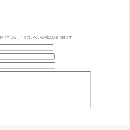
ありません。
*
が付いている欄は必須項目です