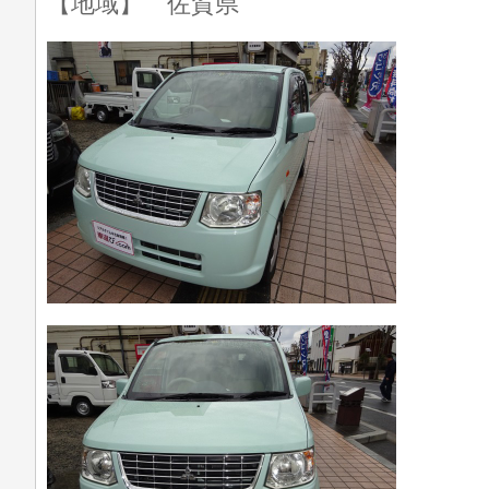
【地域】 佐賀県