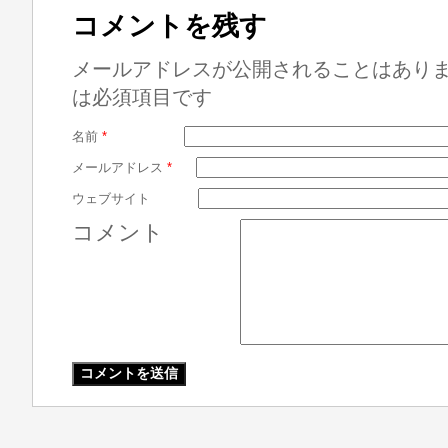
コメントを残す
メールアドレスが公開されることはあり
は必須項目です
名前
*
メールアドレス
*
ウェブサイト
コメント