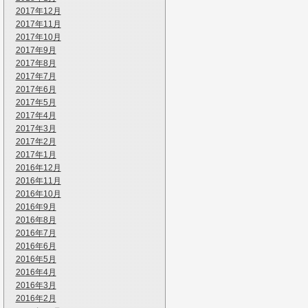
2017年12月
2017年11月
2017年10月
2017年9月
2017年8月
2017年7月
2017年6月
2017年5月
2017年4月
2017年3月
2017年2月
2017年1月
2016年12月
2016年11月
2016年10月
2016年9月
2016年8月
2016年7月
2016年6月
2016年5月
2016年4月
2016年3月
2016年2月