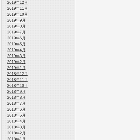
2019年12月
2019年11月
2019年10月
2019年9月
2019年8月
2019年7月
2019年6月
2019年5月
2019年4月
2019年3月
2019年2月
2019年1月
2018年12月
2018年11月
2018年10月
2018年9月
2018年8月
2018年7月
2018年6月
2018年5月
2018年4月
2018年3月
2018年2月
2018年1月