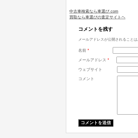
中古車検索なら車選び.com
買取なら車選びの査定サイトヘ
コメントを残す
メールアドレスが公開されることは
名前
*
メールアドレス
*
ウェブサイト
コメント