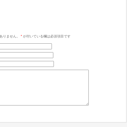
ありません。
*
が付いている欄は必須項目です