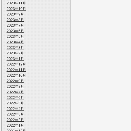
2023年11月
2023年10月
2023年9月
2023年8月
2023年7月
2023年6月
2023年5月
2023年4月
2023年3月
2023年2月
2023年1月
2022年12月
2022年11月
2022年10月
2022年9月
2022年8月
2022年7月
2022年6月
2022年5月
2022年4月
2022年3月
2022年2月
2022年1月