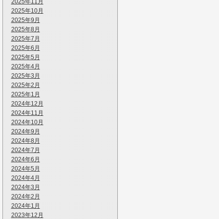
2025年11月
2025年10月
2025年9月
2025年8月
2025年7月
2025年6月
2025年5月
2025年4月
2025年3月
2025年2月
2025年1月
2024年12月
2024年11月
2024年10月
2024年9月
2024年8月
2024年7月
2024年6月
2024年5月
2024年4月
2024年3月
2024年2月
2024年1月
2023年12月