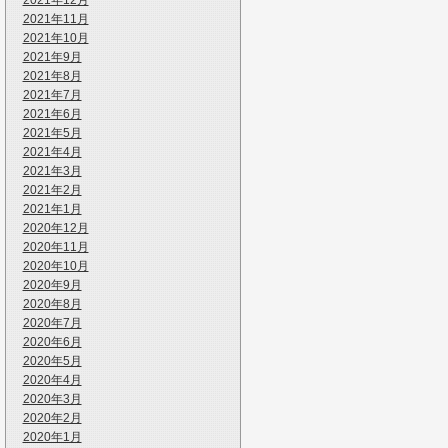
2021年12月
2021年11月
2021年10月
2021年9月
2021年8月
2021年7月
2021年6月
2021年5月
2021年4月
2021年3月
2021年2月
2021年1月
2020年12月
2020年11月
2020年10月
2020年9月
2020年8月
2020年7月
2020年6月
2020年5月
2020年4月
2020年3月
2020年2月
2020年1月