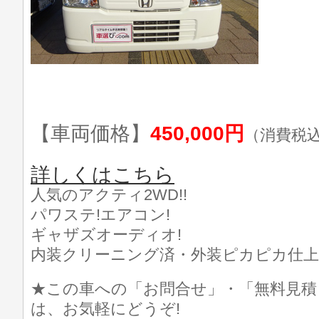
【車両価格】
450,000円
（消費税
詳しくはこちら
人気のアクティ2WD!!
パワステ!エアコン!
ギャザズオーディオ!
内装クリーニング済・外装ピカピカ仕上げ済
★この車への「お問合せ」・「無料見積
は、お気軽にどうぞ!