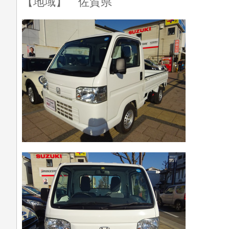
【地域】 佐賀県