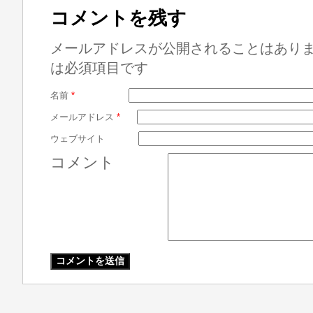
コメントを残す
メールアドレスが公開されることはあり
は必須項目です
名前
*
メールアドレス
*
ウェブサイト
コメント