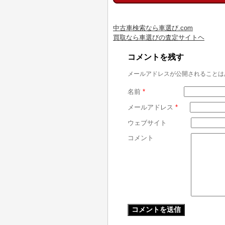
中古車検索なら車選び.com
買取なら車選びの査定サイトヘ
コメントを残す
メールアドレスが公開されることは
名前
*
メールアドレス
*
ウェブサイト
コメント