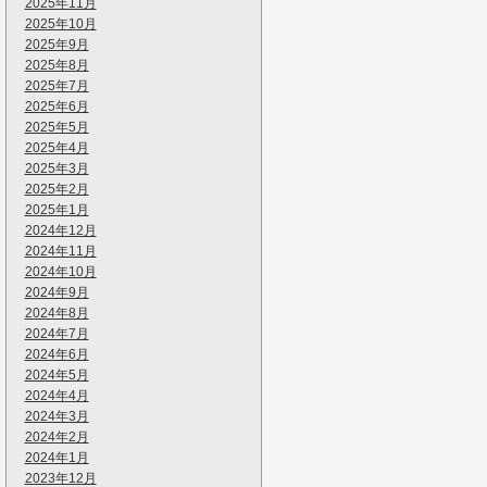
2025年11月
2025年10月
2025年9月
2025年8月
2025年7月
2025年6月
2025年5月
2025年4月
2025年3月
2025年2月
2025年1月
2024年12月
2024年11月
2024年10月
2024年9月
2024年8月
2024年7月
2024年6月
2024年5月
2024年4月
2024年3月
2024年2月
2024年1月
2023年12月