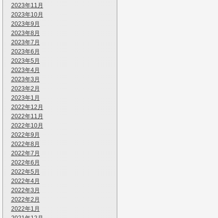
2023年11月
2023年10月
2023年9月
2023年8月
2023年7月
2023年6月
2023年5月
2023年4月
2023年3月
2023年2月
2023年1月
2022年12月
2022年11月
2022年10月
2022年9月
2022年8月
2022年7月
2022年6月
2022年5月
2022年4月
2022年3月
2022年2月
2022年1月