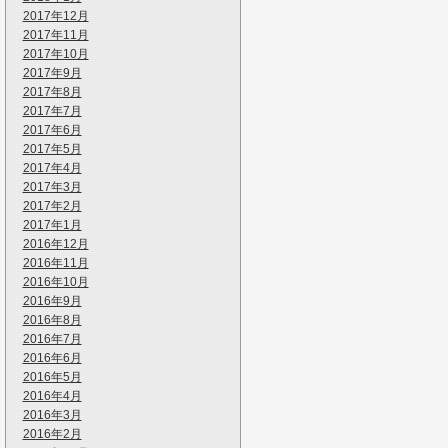
2017年12月
2017年11月
2017年10月
2017年9月
2017年8月
2017年7月
2017年6月
2017年5月
2017年4月
2017年3月
2017年2月
2017年1月
2016年12月
2016年11月
2016年10月
2016年9月
2016年8月
2016年7月
2016年6月
2016年5月
2016年4月
2016年3月
2016年2月