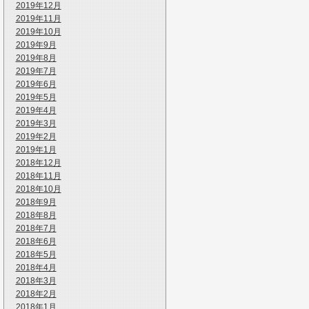
2019年12月
2019年11月
2019年10月
2019年9月
2019年8月
2019年7月
2019年6月
2019年5月
2019年4月
2019年3月
2019年2月
2019年1月
2018年12月
2018年11月
2018年10月
2018年9月
2018年8月
2018年7月
2018年6月
2018年5月
2018年4月
2018年3月
2018年2月
2018年1月