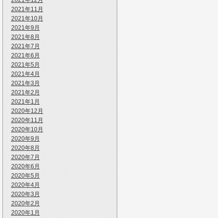
2021年12月
2021年11月
2021年10月
2021年9月
2021年8月
2021年7月
2021年6月
2021年5月
2021年4月
2021年3月
2021年2月
2021年1月
2020年12月
2020年11月
2020年10月
2020年9月
2020年8月
2020年7月
2020年6月
2020年5月
2020年4月
2020年3月
2020年2月
2020年1月