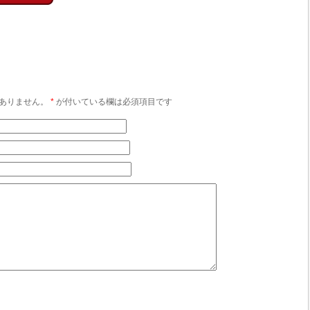
ありません。
*
が付いている欄は必須項目です