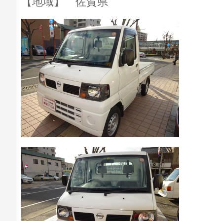
【地域】 佐賀県