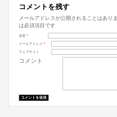
コメントを残す
メールアドレスが公開されることはあり
は必須項目です
名前
*
メールアドレス
*
ウェブサイト
コメント