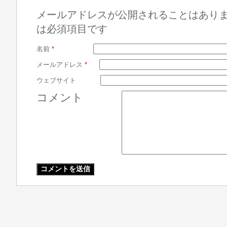
メールアドレスが公開されることはあり
は必須項目です
名前
*
メールアドレス
*
ウェブサイト
コメント