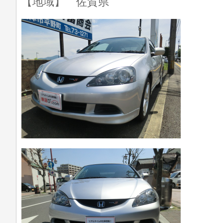
【地域】 佐賀県