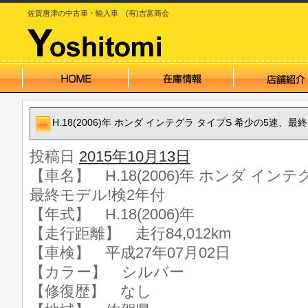
佐賀唐津の中古車・輸入車 (有)吉富商会
H.18(2006)年 ホンダ インテグラ タイプS 希少の5速、最
投稿日
2015年10月13日
【車名】 H.18(2006)年 ホンダ イン
最終モデル!検2年付
【年式】 H.18(2006)年
【走行距離】 走行84,012km
【車検】 平成27年07月02日
【カラー】 シルバー
【修復歴】 なし