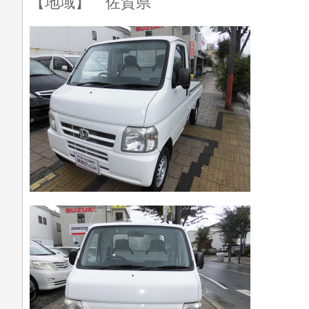
【地域】 佐賀県