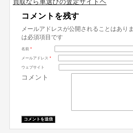
買取なら車選びの査定サイトヘ
コメントを残す
メールアドレスが公開されることはあり
は必須項目です
名前
*
メールアドレス
*
ウェブサイト
コメント