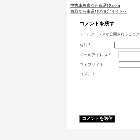
中古車検索なら車選び.com
買取なら車選びの査定サイトヘ
コメントを残す
メールアドレスが公開されることは
名前
*
メールアドレス
*
ウェブサイト
コメント