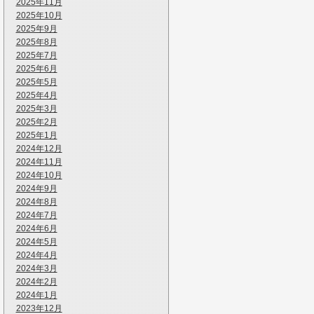
2025年11月
2025年10月
2025年9月
2025年8月
2025年7月
2025年6月
2025年5月
2025年4月
2025年3月
2025年2月
2025年1月
2024年12月
2024年11月
2024年10月
2024年9月
2024年8月
2024年7月
2024年6月
2024年5月
2024年4月
2024年3月
2024年2月
2024年1月
2023年12月