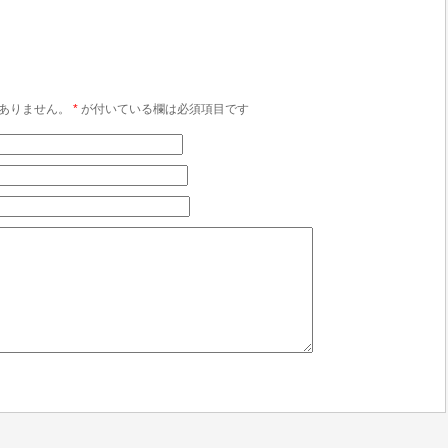
ありません。
*
が付いている欄は必須項目です