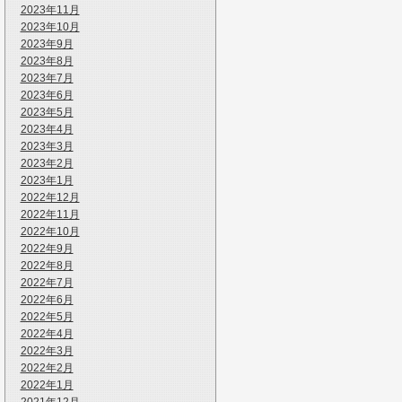
2023年11月
2023年10月
2023年9月
2023年8月
2023年7月
2023年6月
2023年5月
2023年4月
2023年3月
2023年2月
2023年1月
2022年12月
2022年11月
2022年10月
2022年9月
2022年8月
2022年7月
2022年6月
2022年5月
2022年4月
2022年3月
2022年2月
2022年1月