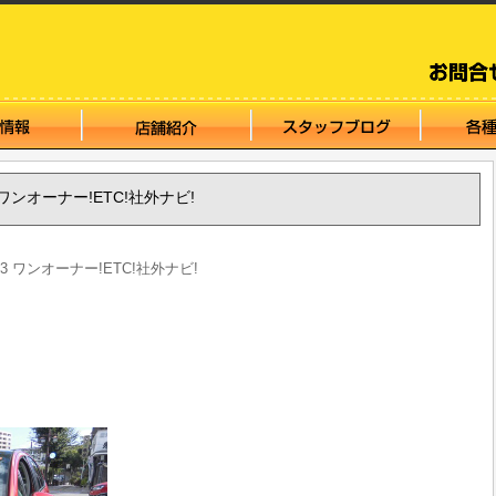
3 ワンオーナー!ETC!社外ナビ!
C3 ワンオーナー!ETC!社外ナビ!