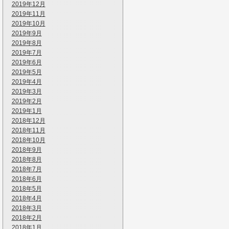
2019年12月
2019年11月
2019年10月
2019年9月
2019年8月
2019年7月
2019年6月
2019年5月
2019年4月
2019年3月
2019年2月
2019年1月
2018年12月
2018年11月
2018年10月
2018年9月
2018年8月
2018年7月
2018年6月
2018年5月
2018年4月
2018年3月
2018年2月
2018年1月