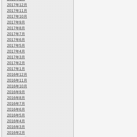
2017年12月
2017年11月
2017年10月
2017年9月
2017年8月
2017年7月
2017年6月
2017年5月
2017年4月
2017年3月
2017年2月
2017年1月
2016年12月
2016年11月
2016年10月
2016年9月
2016年8月
2016年7月
2016年6月
2016年5月
2016年4月
2016年3月
2016年2月