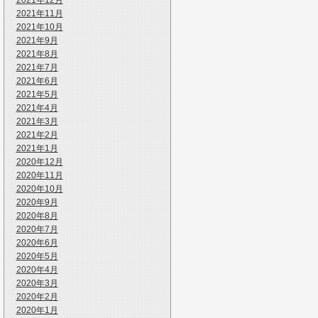
2021年12月
2021年11月
2021年10月
2021年9月
2021年8月
2021年7月
2021年6月
2021年5月
2021年4月
2021年3月
2021年2月
2021年1月
2020年12月
2020年11月
2020年10月
2020年9月
2020年8月
2020年7月
2020年6月
2020年5月
2020年4月
2020年3月
2020年2月
2020年1月