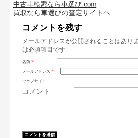
中古車検索なら車選び.com
買取なら車選びの査定サイトヘ
コメントを残す
メールアドレスが公開されることはあり
は必須項目です
名前
*
メールアドレス
*
ウェブサイト
コメント