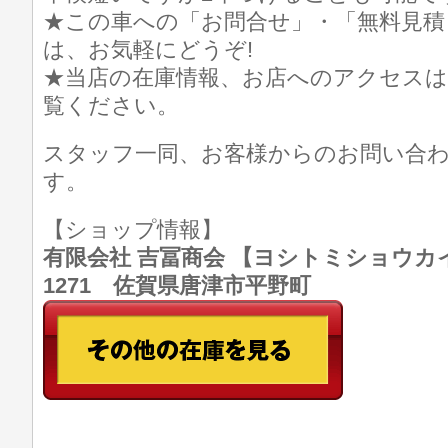
★この車への「お問合せ」・「無料見積
は、お気軽にどうぞ!
★当店の在庫情報、お店へのアクセスは
覧ください。
スタッフ一同、お客様からのお問い合
す。
【ショップ情報】
有限会社 吉冨商会 【ヨシトミショウカイ】 T
1271 佐賀県唐津市平野町