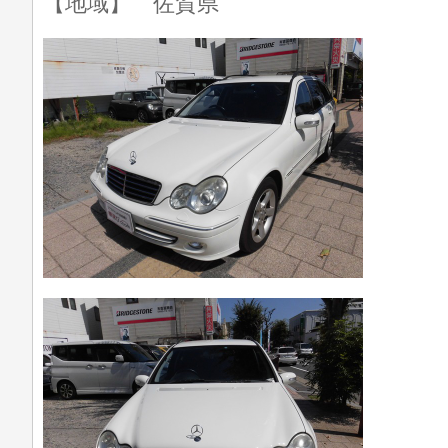
【地域】 佐賀県