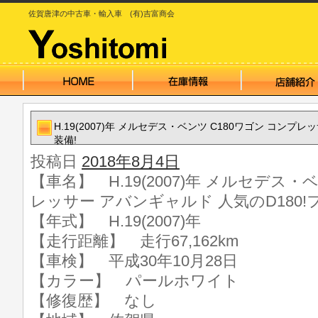
佐賀唐津の中古車・輸入車 (有)吉富商会
H.19(2007)年 メルセデス・ベンツ C180ワゴン コンプレ
装備!
投稿日
2018年8月4日
【車名】 H.19(2007)年 メルセデス・
レッサー アバンギャルド 人気のD180!
【年式】 H.19(2007)年
【走行距離】 走行67,162km
【車検】 平成30年10月28日
【カラー】 パールホワイト
【修復歴】 なし