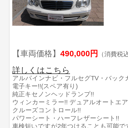
【車両価格】
490,000円
（消費税
詳しくはこちら
アルパインナビ・フルセグTV・バックカメ
電子キー!!(スペア有り)
純正キセノンヘッドランプ!!
ウィンカーミラー!! デュアルオートエア
クルーズコントロール!!
パワーシート・ハーフレザーシート!!
車検短いですが2年つけることも可能です