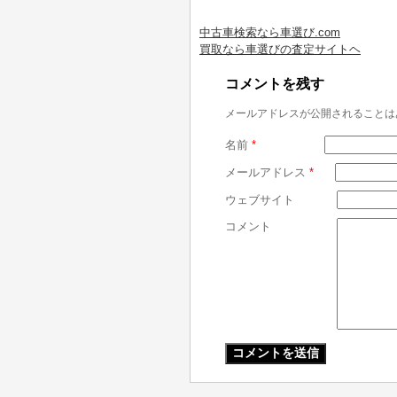
中古車検索なら車選び.com
買取なら車選びの査定サイトヘ
コメントを残す
メールアドレスが公開されることは
名前
*
メールアドレス
*
ウェブサイト
コメント