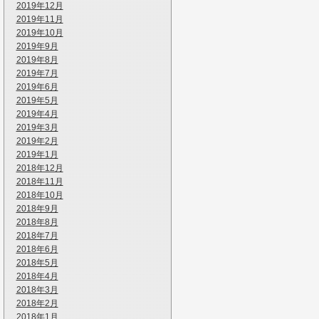
2019年12月
2019年11月
2019年10月
2019年9月
2019年8月
2019年7月
2019年6月
2019年5月
2019年4月
2019年3月
2019年2月
2019年1月
2018年12月
2018年11月
2018年10月
2018年9月
2018年8月
2018年7月
2018年6月
2018年5月
2018年4月
2018年3月
2018年2月
2018年1月