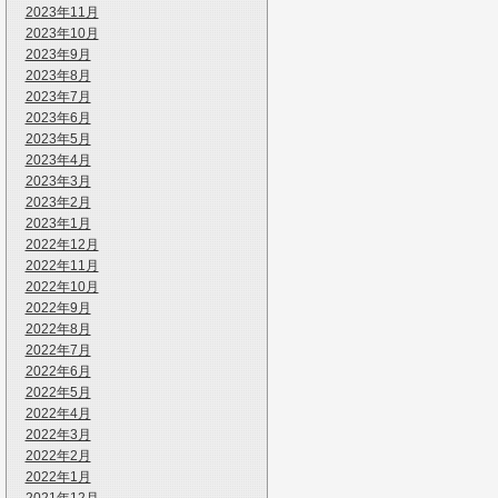
2023年11月
2023年10月
2023年9月
2023年8月
2023年7月
2023年6月
2023年5月
2023年4月
2023年3月
2023年2月
2023年1月
2022年12月
2022年11月
2022年10月
2022年9月
2022年8月
2022年7月
2022年6月
2022年5月
2022年4月
2022年3月
2022年2月
2022年1月