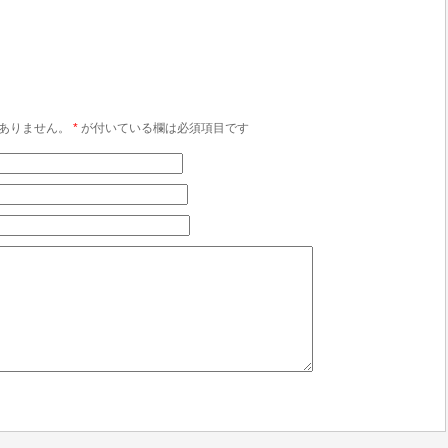
ありません。
*
が付いている欄は必須項目です