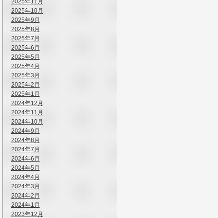
2025年11月
2025年10月
2025年9月
2025年8月
2025年7月
2025年6月
2025年5月
2025年4月
2025年3月
2025年2月
2025年1月
2024年12月
2024年11月
2024年10月
2024年9月
2024年8月
2024年7月
2024年6月
2024年5月
2024年4月
2024年3月
2024年2月
2024年1月
2023年12月