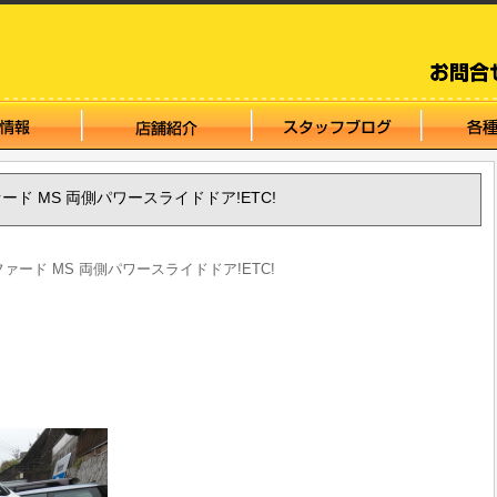
ファード MS 両側パワースライドドア!ETC!
ルファード MS 両側パワースライドドア!ETC!