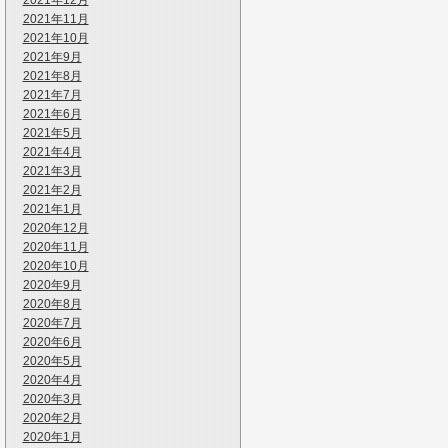
2021年12月
2021年11月
2021年10月
2021年9月
2021年8月
2021年7月
2021年6月
2021年5月
2021年4月
2021年3月
2021年2月
2021年1月
2020年12月
2020年11月
2020年10月
2020年9月
2020年8月
2020年7月
2020年6月
2020年5月
2020年4月
2020年3月
2020年2月
2020年1月