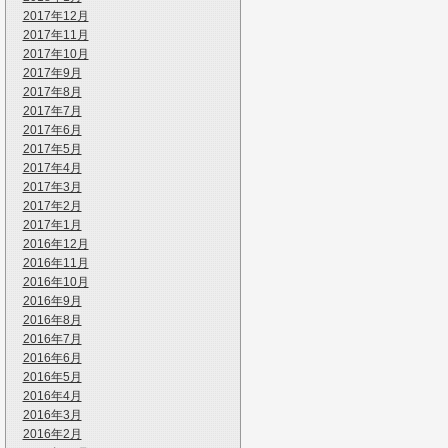
2017年12月
2017年11月
2017年10月
2017年9月
2017年8月
2017年7月
2017年6月
2017年5月
2017年4月
2017年3月
2017年2月
2017年1月
2016年12月
2016年11月
2016年10月
2016年9月
2016年8月
2016年7月
2016年6月
2016年5月
2016年4月
2016年3月
2016年2月