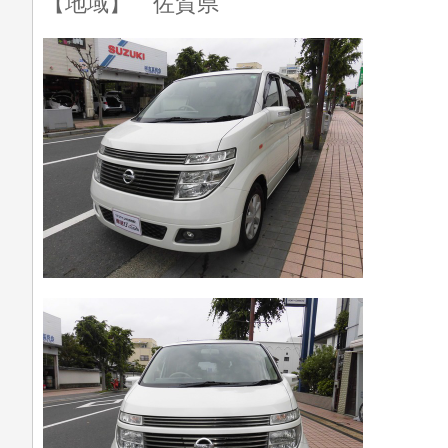
【地域】 佐賀県