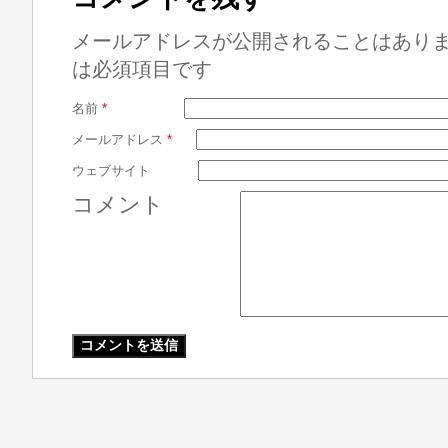
メールアドレスが公開されることはあり
は必須項目です
名前
*
メールアドレス
*
ウェブサイト
コメント