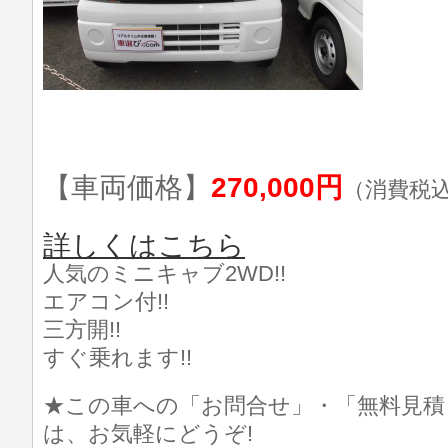
【車両価格】
270,000円
（消費税
詳しくはこちら
人気のミニキャブ2WD!!
エアコン付!!
三方開!!
すぐ乗れます!!
★この車への「お問合せ」・「無料見積
は、お気軽にどうぞ!