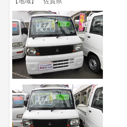
【地域】 佐賀県