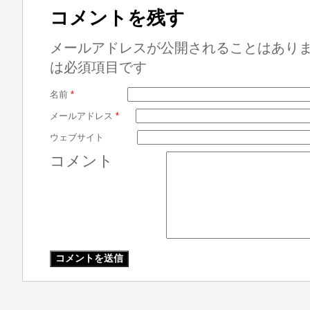
コメントを残す
メールアドレスが公開されることはあり
は必須項目です
名前
*
メールアドレス
*
ウェブサイト
コメント