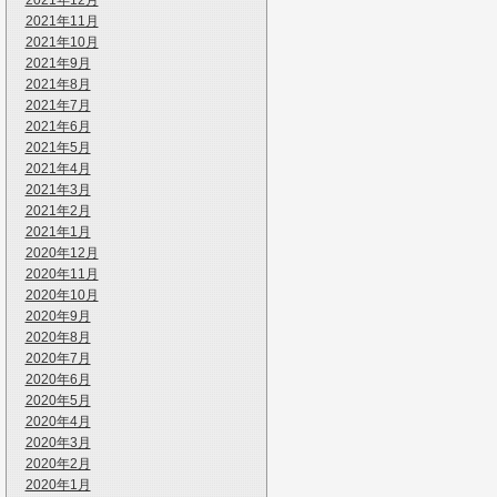
2021年12月
2021年11月
2021年10月
2021年9月
2021年8月
2021年7月
2021年6月
2021年5月
2021年4月
2021年3月
2021年2月
2021年1月
2020年12月
2020年11月
2020年10月
2020年9月
2020年8月
2020年7月
2020年6月
2020年5月
2020年4月
2020年3月
2020年2月
2020年1月