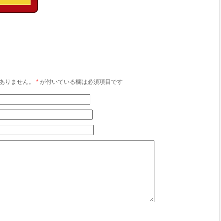
ありません。
*
が付いている欄は必須項目です