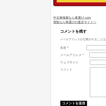
中古車検索なら車選び.com
買取なら車選びの査定サイトヘ
コメントを残す
メールアドレスが公開されることは
名前
*
メールアドレス
*
ウェブサイト
コメント