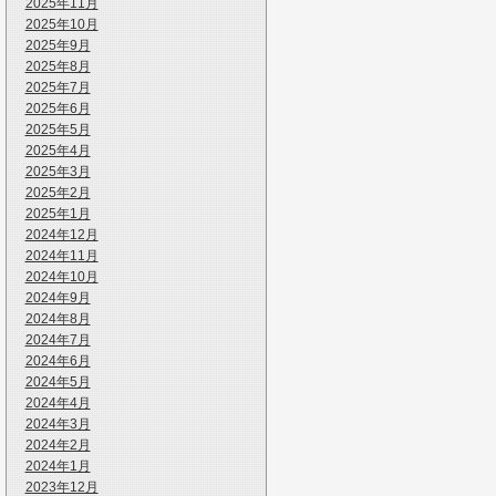
2025年11月
2025年10月
2025年9月
2025年8月
2025年7月
2025年6月
2025年5月
2025年4月
2025年3月
2025年2月
2025年1月
2024年12月
2024年11月
2024年10月
2024年9月
2024年8月
2024年7月
2024年6月
2024年5月
2024年4月
2024年3月
2024年2月
2024年1月
2023年12月