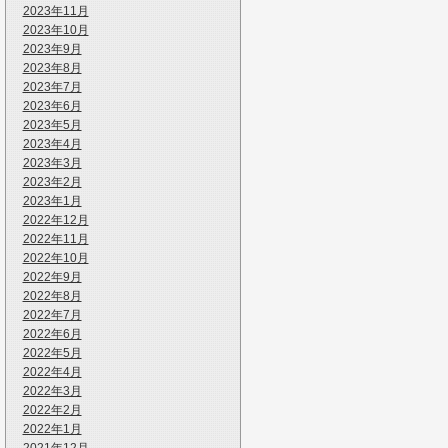
2023年11月
2023年10月
2023年9月
2023年8月
2023年7月
2023年6月
2023年5月
2023年4月
2023年3月
2023年2月
2023年1月
2022年12月
2022年11月
2022年10月
2022年9月
2022年8月
2022年7月
2022年6月
2022年5月
2022年4月
2022年3月
2022年2月
2022年1月