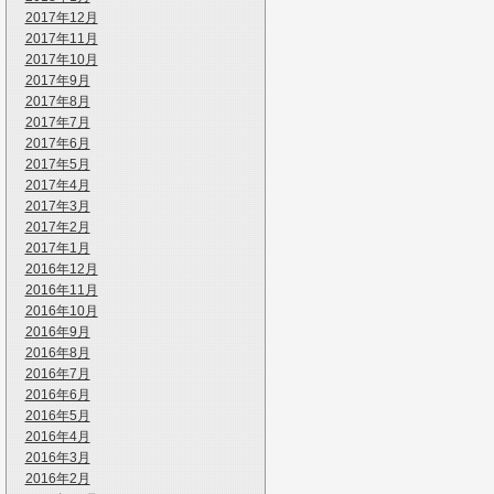
2017年12月
2017年11月
2017年10月
2017年9月
2017年8月
2017年7月
2017年6月
2017年5月
2017年4月
2017年3月
2017年2月
2017年1月
2016年12月
2016年11月
2016年10月
2016年9月
2016年8月
2016年7月
2016年6月
2016年5月
2016年4月
2016年3月
2016年2月