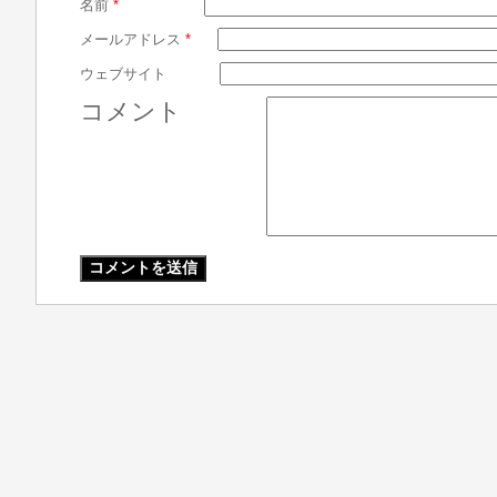
名前
*
メールアドレス
*
ウェブサイト
コメント