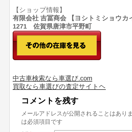
【ショップ情報】
有限会社 吉冨商会 【ヨシトミショウカイ】 T
1271 佐賀県唐津市平野町
中古車検索なら車選び.com
買取なら車選びの査定サイトヘ
コメントを残す
メールアドレスが公開されることはあり
は必須項目です