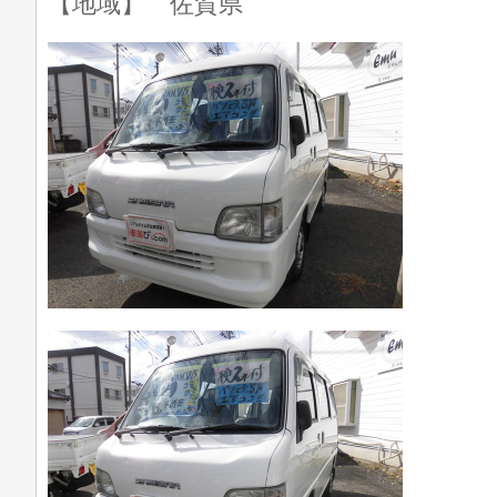
【地域】 佐賀県