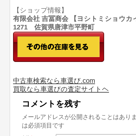
【ショップ情報】
有限会社 吉冨商会 【ヨシトミショウカイ】 T
1271 佐賀県唐津市平野町
中古車検索なら車選び.com
買取なら車選びの査定サイトヘ
コメントを残す
メールアドレスが公開されることはあり
は必須項目です