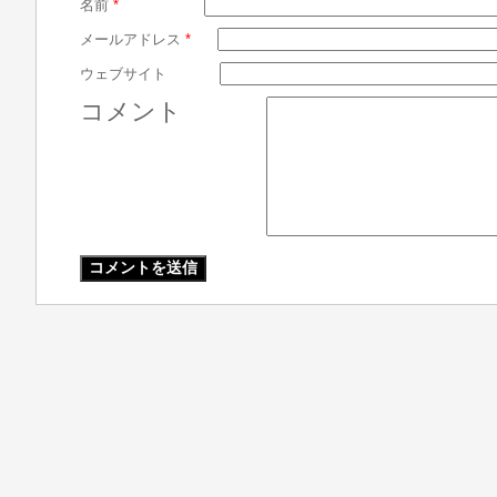
名前
*
メールアドレス
*
ウェブサイト
コメント