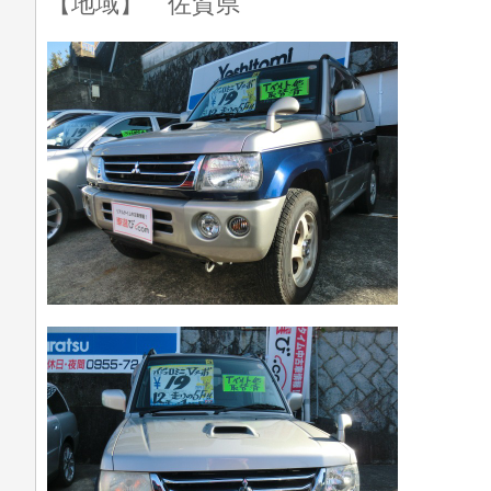
【地域】 佐賀県