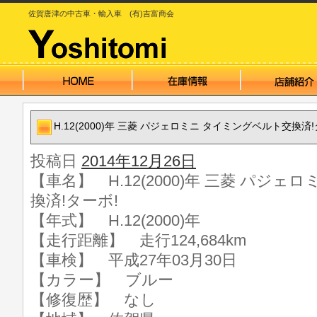
佐賀唐津の中古車・輸入車 (有)吉富商会
H.12(2000)年 三菱 パジェロミニ タイミングベルト交換済!
投稿日
2014年12月26日
【車名】 H.12(2000)年 三菱 パジ
換済!ターボ!
【年式】 H.12(2000)年
【走行距離】 走行124,684km
【車検】 平成27年03月30日
【カラー】 ブルー
【修復歴】 なし