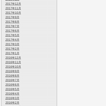
2017年12月
2017年11月
2017年10月
2017年9月
2017年8月
2017年7月
2017年6月
2017年5月
2017年4月
2017年3月
2017年2月
2017年1月
2016年12月
2016年11月
2016年10月
2016年9月
2016年8月
2016年7月
2016年6月
2016年5月
2016年4月
2016年3月
2016年2月