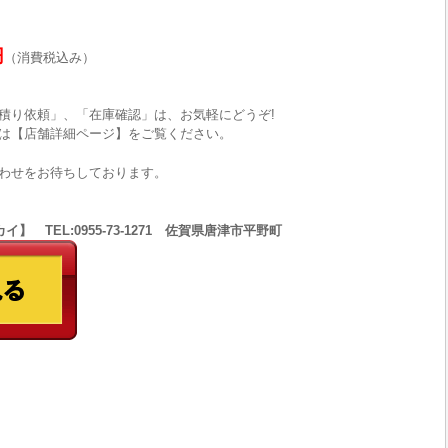
円
（消費税込み）
積り依頼」、「在庫確認」は、お気軽にどうぞ!
は【店舗詳細ページ】をご覧ください。
わせをお待ちしております。
 TEL:0955-73-1271 佐賀県唐津市平野町