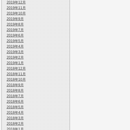
2019年12月
2019年11月
2019年10月
2019年9月
2019年8月
2019年7月
2019年6月
2019年5月
2019年4月
2019年3月
2019年2月
2019年1月
2018年12月
2018年11月
2018年10月
2018年9月
2018年8月
2018年7月
2018年6月
2018年5月
2018年4月
2018年3月
2018年2月
2018年1月