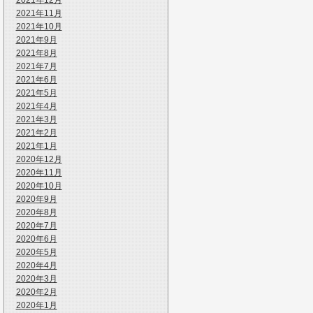
2021年12月
2021年11月
2021年10月
2021年9月
2021年8月
2021年7月
2021年6月
2021年5月
2021年4月
2021年3月
2021年2月
2021年1月
2020年12月
2020年11月
2020年10月
2020年9月
2020年8月
2020年7月
2020年6月
2020年5月
2020年4月
2020年3月
2020年2月
2020年1月