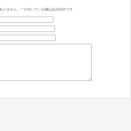
ありません。
*
が付いている欄は必須項目です