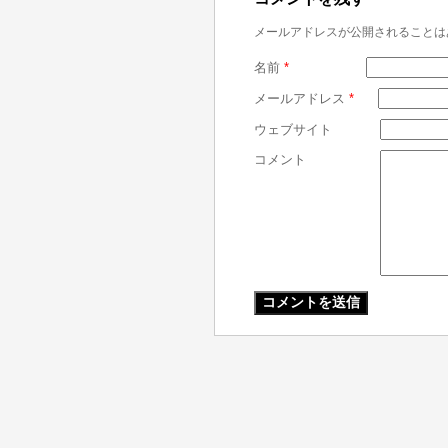
メールアドレスが公開されることは
名前
*
メールアドレス
*
ウェブサイト
コメント