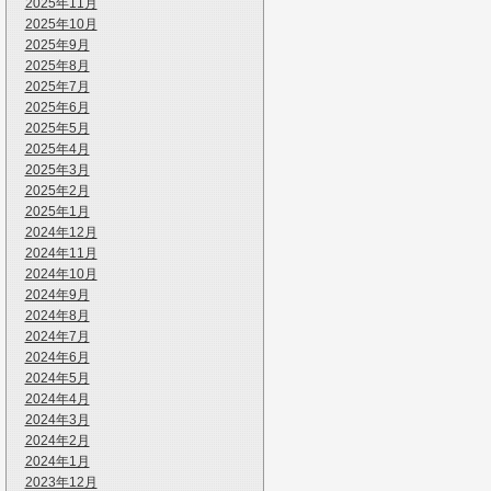
2025年11月
2025年10月
2025年9月
2025年8月
2025年7月
2025年6月
2025年5月
2025年4月
2025年3月
2025年2月
2025年1月
2024年12月
2024年11月
2024年10月
2024年9月
2024年8月
2024年7月
2024年6月
2024年5月
2024年4月
2024年3月
2024年2月
2024年1月
2023年12月