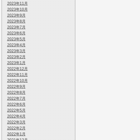
2023年11月
2023年10月
2023年9月
2023年8月
2023年7月
2023年6月
2023年5月
2023年4月
2023年3月
2023年2月
2023年1月
2022年12月
2022年11月
2022年10月
2022年9月
2022年8月
2022年7月
2022年6月
2022年5月
2022年4月
2022年3月
2022年2月
2022年1月