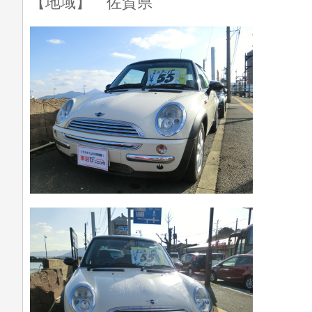
【地域】 佐賀県