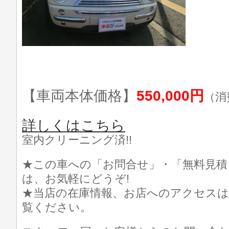
【車両本体価格】
550,000円
（消
詳しくはこちら
室内クリーニング済!!
★この車への「お問合せ」・「無料見積
は、お気軽にどうぞ!
★当店の在庫情報、お店へのアクセスは
覧ください。