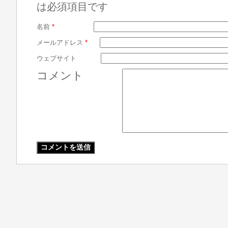
は必須項目です
名前
*
メールアドレス
*
ウェブサイト
コメント