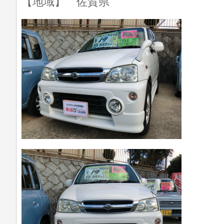
【地域】 佐賀県