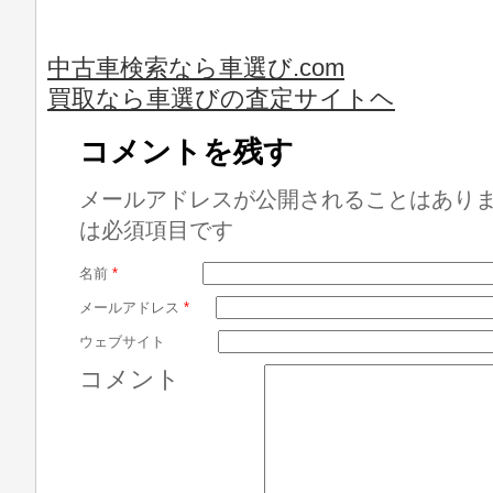
中古車検索なら車選び.com
買取なら車選びの査定サイトヘ
コメントを残す
メールアドレスが公開されることはあり
は必須項目です
名前
*
メールアドレス
*
ウェブサイト
コメント