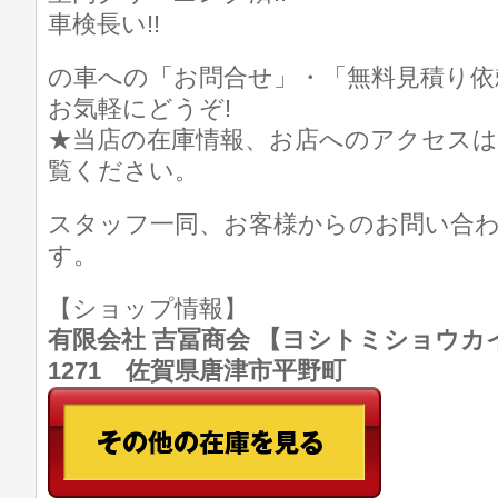
車検長い!!
の車への「お問合せ」・「無料見積り依
お気軽にどうぞ!
★当店の在庫情報、お店へのアクセスは
覧ください。
スタッフ一同、お客様からのお問い合
す。
【ショップ情報】
有限会社 吉冨商会 【ヨシトミショウカイ】 T
1271 佐賀県唐津市平野町