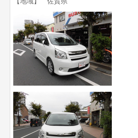
【地域】 佐賀県