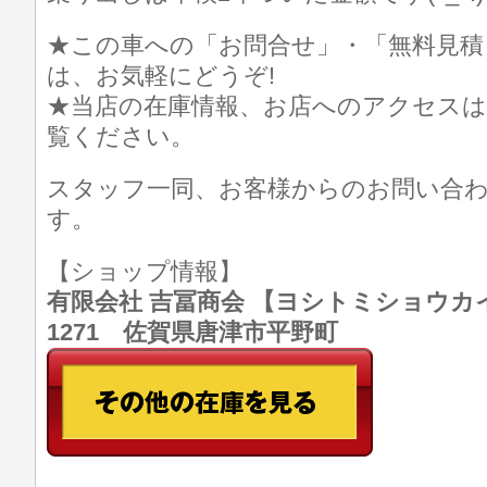
★この車への「お問合せ」・「無料見積
は、お気軽にどうぞ!
★当店の在庫情報、お店へのアクセスは
覧ください。
スタッフ一同、お客様からのお問い合
す。
【ショップ情報】
有限会社 吉冨商会 【ヨシトミショウカイ】 T
1271 佐賀県唐津市平野町