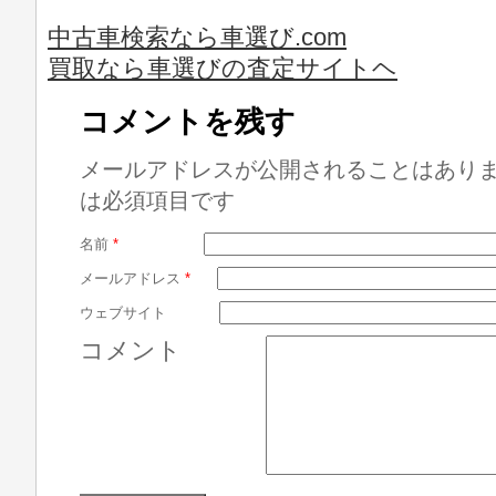
中古車検索なら車選び.com
買取なら車選びの査定サイトヘ
コメントを残す
メールアドレスが公開されることはあり
は必須項目です
名前
*
メールアドレス
*
ウェブサイト
コメント