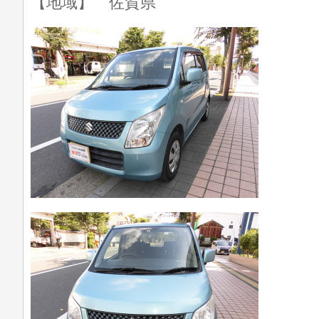
【地域】 佐賀県