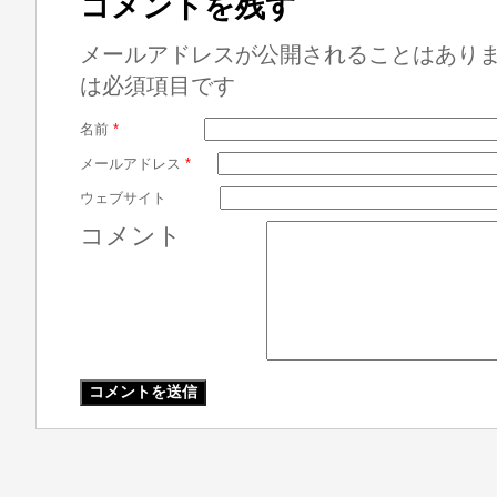
コメントを残す
メールアドレスが公開されることはあり
は必須項目です
名前
*
メールアドレス
*
ウェブサイト
コメント