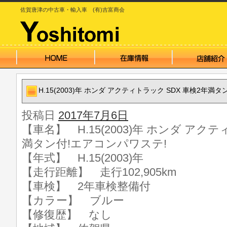
佐賀唐津の中古車・輸入車 (有)吉富商会
H.15(2003)年 ホンダ アクティトラック SDX 車検2年満
投稿日
2017年7月6日
【車名】 H.15(2003)年 ホンダ アクテ
満タン付!エアコンパワステ!
【年式】 H.15(2003)年
【走行距離】 走行102,905km
【車検】 2年車検整備付
【カラー】 ブルー
【修復歴】 なし