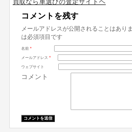
買取なら車選びの査定サイトヘ
コメントを残す
メールアドレスが公開されることはあり
は必須項目です
名前
*
メールアドレス
*
ウェブサイト
コメント