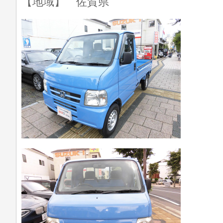
【地域】 佐賀県