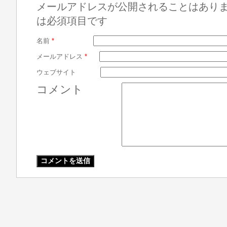
メールアドレスが公開されることはあり
は必須項目です
名前
*
メールアドレス
*
ウェブサイト
コメント