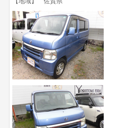
【地域】 佐賀県