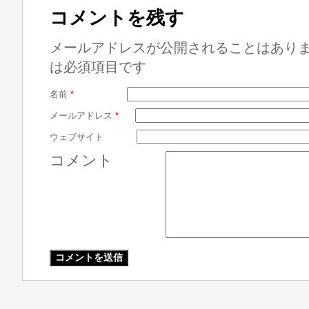
コメントを残す
メールアドレスが公開されることはあり
は必須項目です
名前
*
メールアドレス
*
ウェブサイト
コメント