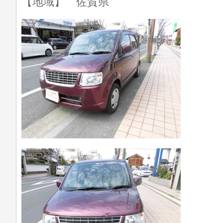
【地域】 佐賀県