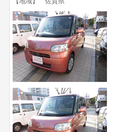
【地域】 佐賀県