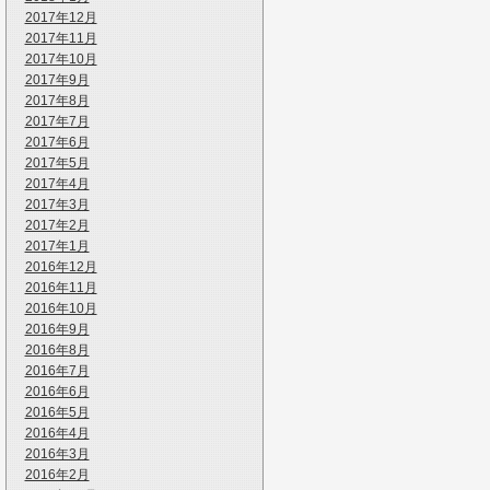
2017年12月
2017年11月
2017年10月
2017年9月
2017年8月
2017年7月
2017年6月
2017年5月
2017年4月
2017年3月
2017年2月
2017年1月
2016年12月
2016年11月
2016年10月
2016年9月
2016年8月
2016年7月
2016年6月
2016年5月
2016年4月
2016年3月
2016年2月