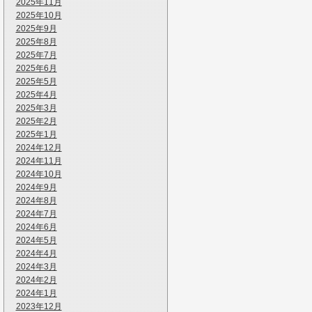
2025年11月
2025年10月
2025年9月
2025年8月
2025年7月
2025年6月
2025年5月
2025年4月
2025年3月
2025年2月
2025年1月
2024年12月
2024年11月
2024年10月
2024年9月
2024年8月
2024年7月
2024年6月
2024年5月
2024年4月
2024年3月
2024年2月
2024年1月
2023年12月