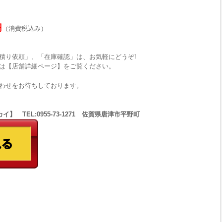
円
（消費税込み）
積り依頼」、「在庫確認」は、お気軽にどうぞ!
は【店舗詳細ページ】をご覧ください。
わせをお待ちしております。
 TEL:0955-73-1271 佐賀県唐津市平野町