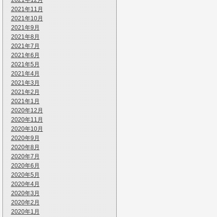
2021年12月
2021年11月
2021年10月
2021年9月
2021年8月
2021年7月
2021年6月
2021年5月
2021年4月
2021年3月
2021年2月
2021年1月
2020年12月
2020年11月
2020年10月
2020年9月
2020年8月
2020年7月
2020年6月
2020年5月
2020年4月
2020年3月
2020年2月
2020年1月