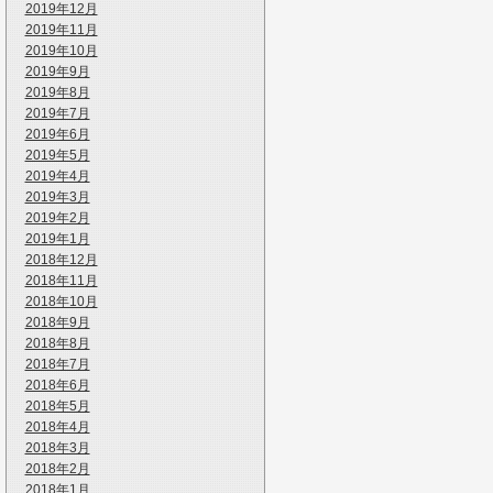
2019年12月
2019年11月
2019年10月
2019年9月
2019年8月
2019年7月
2019年6月
2019年5月
2019年4月
2019年3月
2019年2月
2019年1月
2018年12月
2018年11月
2018年10月
2018年9月
2018年8月
2018年7月
2018年6月
2018年5月
2018年4月
2018年3月
2018年2月
2018年1月