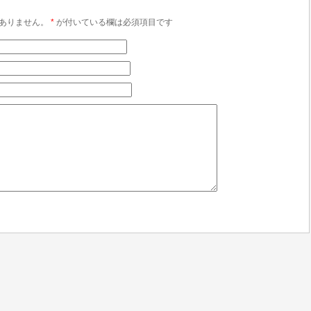
ありません。
*
が付いている欄は必須項目です