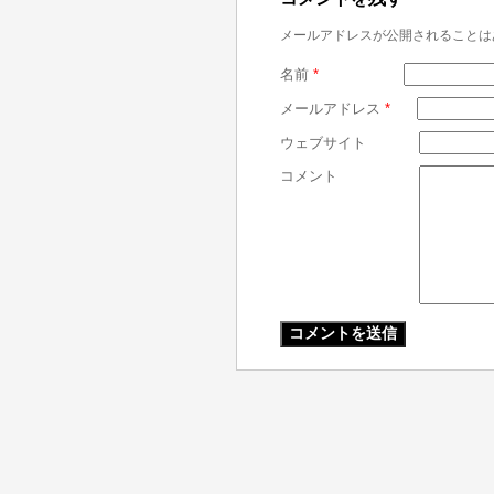
メールアドレスが公開されることは
名前
*
メールアドレス
*
ウェブサイト
コメント