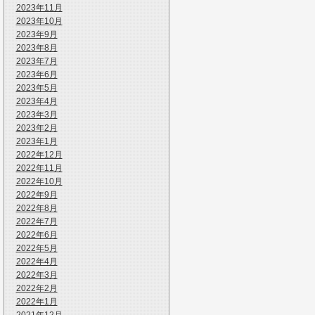
2023年11月
2023年10月
2023年9月
2023年8月
2023年7月
2023年6月
2023年5月
2023年4月
2023年3月
2023年2月
2023年1月
2022年12月
2022年11月
2022年10月
2022年9月
2022年8月
2022年7月
2022年6月
2022年5月
2022年4月
2022年3月
2022年2月
2022年1月