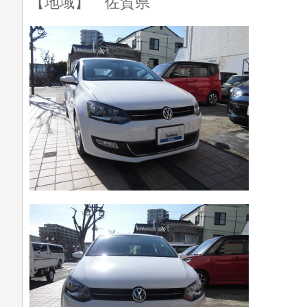
【地域】 佐賀県