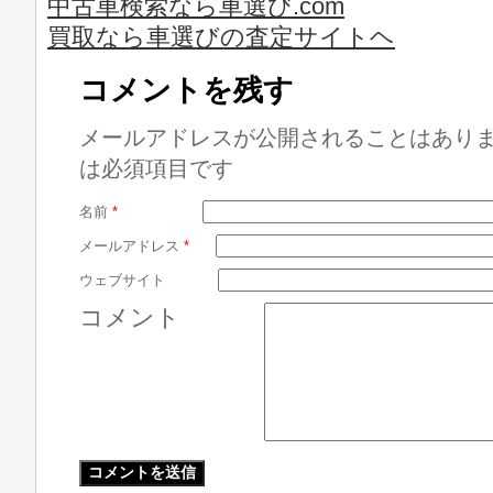
中古車検索なら車選び.com
買取なら車選びの査定サイトヘ
コメントを残す
メールアドレスが公開されることはあり
は必須項目です
名前
*
メールアドレス
*
ウェブサイト
コメント