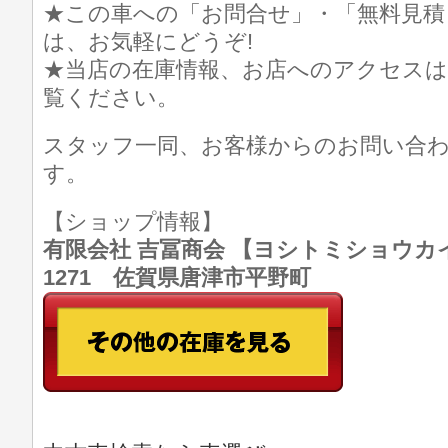
★この車への「お問合せ」・「無料見積
は、お気軽にどうぞ!
★当店の在庫情報、お店へのアクセスは
覧ください。
スタッフ一同、お客様からのお問い合
す。
【ショップ情報】
有限会社 吉冨商会 【ヨシトミショウカイ】 T
1271 佐賀県唐津市平野町