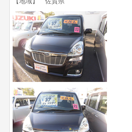
【地域】 佐賀県