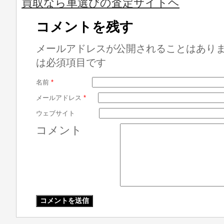
買取なら車選びの査定サイトヘ
コメントを残す
メールアドレスが公開されることはあり
は必須項目です
名前
*
メールアドレス
*
ウェブサイト
コメント