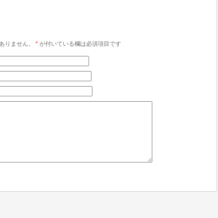
ありません。
*
が付いている欄は必須項目です