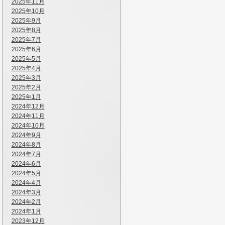
2025年11月
2025年10月
2025年9月
2025年8月
2025年7月
2025年6月
2025年5月
2025年4月
2025年3月
2025年2月
2025年1月
2024年12月
2024年11月
2024年10月
2024年9月
2024年8月
2024年7月
2024年6月
2024年5月
2024年4月
2024年3月
2024年2月
2024年1月
2023年12月