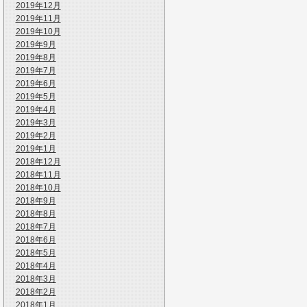
2019年12月
2019年11月
2019年10月
2019年9月
2019年8月
2019年7月
2019年6月
2019年5月
2019年4月
2019年3月
2019年2月
2019年1月
2018年12月
2018年11月
2018年10月
2018年9月
2018年8月
2018年7月
2018年6月
2018年5月
2018年4月
2018年3月
2018年2月
2018年1月