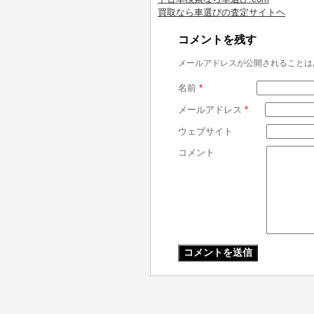
買取なら車選びの査定サイトヘ
コメントを残す
メールアドレスが公開されることは
名前
*
メールアドレス
*
ウェブサイト
コメント