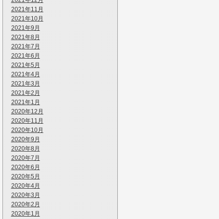
2021年12月
2021年11月
2021年10月
2021年9月
2021年8月
2021年7月
2021年6月
2021年5月
2021年4月
2021年3月
2021年2月
2021年1月
2020年12月
2020年11月
2020年10月
2020年9月
2020年8月
2020年7月
2020年6月
2020年5月
2020年4月
2020年3月
2020年2月
2020年1月