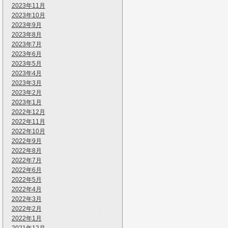
2023年11月
2023年10月
2023年9月
2023年8月
2023年7月
2023年6月
2023年5月
2023年4月
2023年3月
2023年2月
2023年1月
2022年12月
2022年11月
2022年10月
2022年9月
2022年8月
2022年7月
2022年6月
2022年5月
2022年4月
2022年3月
2022年2月
2022年1月