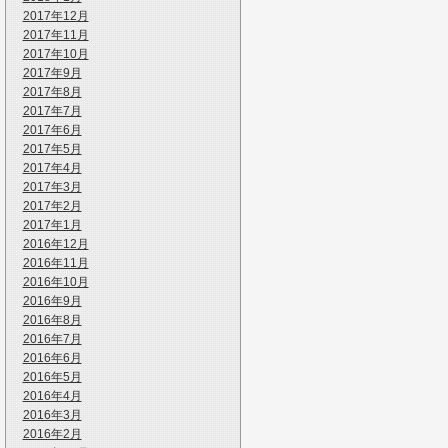
2017年12月
2017年11月
2017年10月
2017年9月
2017年8月
2017年7月
2017年6月
2017年5月
2017年4月
2017年3月
2017年2月
2017年1月
2016年12月
2016年11月
2016年10月
2016年9月
2016年8月
2016年7月
2016年6月
2016年5月
2016年4月
2016年3月
2016年2月