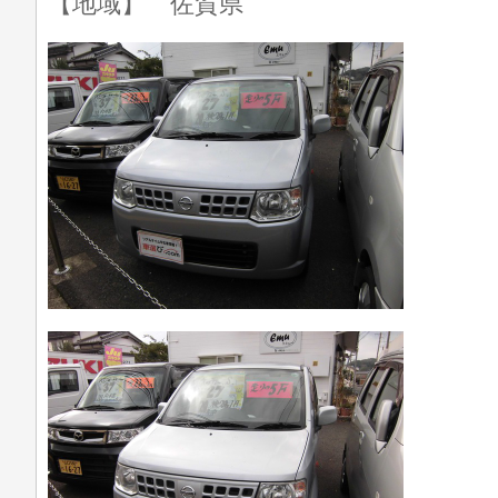
【地域】 佐賀県