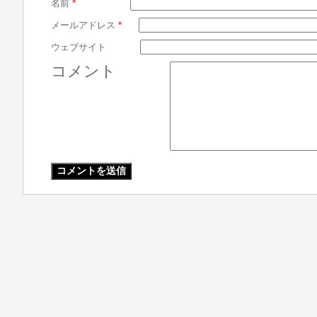
名前
*
メールアドレス
*
ウェブサイト
コメント