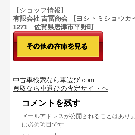
【ショップ情報】
有限会社 吉冨商会 【ヨシトミショウカイ】 T
1271 佐賀県唐津市平野町
中古車検索なら車選び.com
買取なら車選びの査定サイトヘ
コメントを残す
メールアドレスが公開されることはあり
は必須項目です